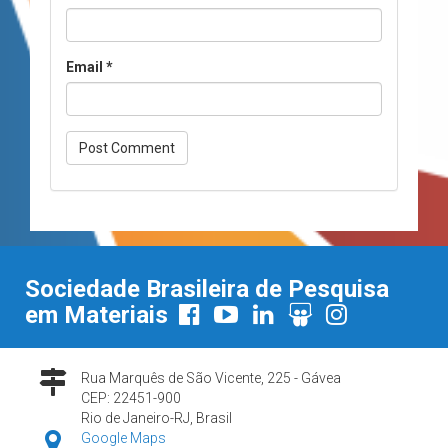
Email
*
Sociedade Brasileira de Pesquisa
em Materiais
Rua Marquês de São Vicente, 225 - Gávea
CEP: 22451-900
Rio de Janeiro-RJ, Brasil
Google Maps