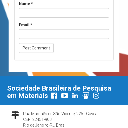
Name
*
Email
*
Sociedade Brasileira de Pesquisa
em Materiais
Rua Marquês de São Vicente, 225 - Gávea
CEP: 22451-900
Rio de Janeiro-RJ, Brasil