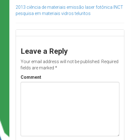
2013
ciência de materiais
emissão laser
fotônica
INCT
pesquisa em materiais
vidros teluritos
Leave a Reply
Your email address will not be published.
Required
fields are marked
*
Comment