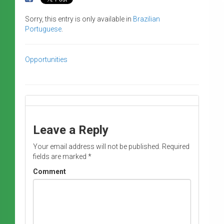
Sorry, this entry is only available in
Brazilian
Portuguese
.
Opportunities
Leave a Reply
Your email address will not be published.
Required
fields are marked
*
Comment