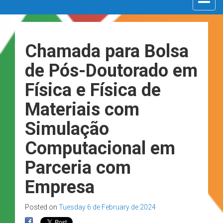
navigat
Chamada para Bolsa
de Pós-Doutorado em
Física e Física de
Materiais com
Simulação
Computacional em
Parceria com
Empresa
Posted on
Tuesday 6 de February de 2024