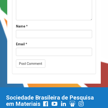
Name
*
Email
*
Sociedade Brasileira de Pesquisa
em Materiais