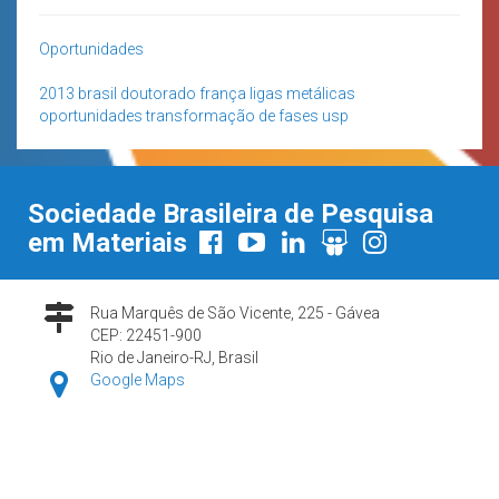
Oportunidades
2013
brasil
doutorado
frança
ligas metálicas
oportunidades
transformação de fases
usp
Sociedade Brasileira de Pesquisa
em Materiais
Rua Marquês de São Vicente, 225 - Gávea
CEP: 22451-900
Rio de Janeiro-RJ, Brasil
Google Maps