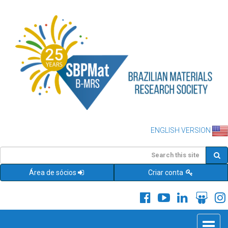
ENGLISH VERSION
Área de sócios
Criar conta
Toggle