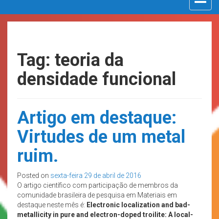
navigat
Tag: teoria da
densidade funcional
Artigo em destaque:
Virtudes de um metal
ruim.
Posted on
sexta-feira 29 de abril de 2016
O artigo científico com participação de membros da
comunidade brasileira de pesquisa em Materiais em
destaque neste mês é:
Electronic localization and bad-
metallicity in pure and electron-doped troilite: A local-