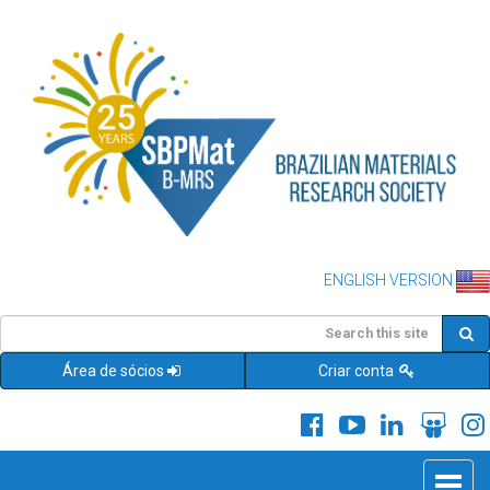
ENGLISH VERSION
Área de sócios
Criar conta
Toggle