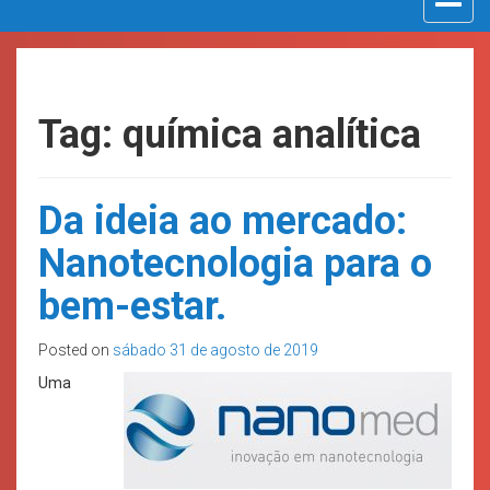
navigat
Tag: química analítica
Da ideia ao mercado:
Nanotecnologia para o
bem-estar.
Posted on
sábado 31 de agosto de 2019
Uma