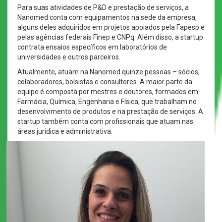
Para suas atividades de P&D e prestação de serviços, a
Nanomed conta com equipamentos na sede da empresa,
alguns deles adquiridos em projetos apoiados pela Fapesp e
pelas agências federais Finep e CNPq. Além disso, a startup
contrata ensaios específicos em laboratórios de
universidades e outros parceiros.
Atualmente, atuam na Nanomed quinze pessoas – sócios,
colaboradores, bolsistas e consultores. A maior parte da
equipe é composta por mestres e doutores, formados em
Farmácia, Química, Engenharia e Física, que trabalham no
desenvolvimento de produtos e na prestação de serviços. A
startup também conta com profissionais que atuam nas
áreas jurídica e administrativa.