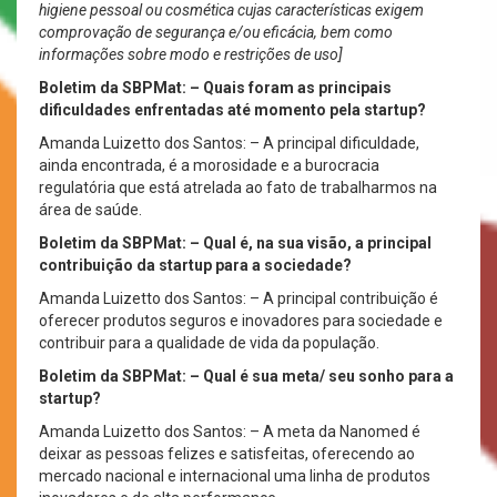
higiene pessoal ou cosmética cujas características exigem
comprovação de segurança e/ou eficácia, bem como
informações sobre modo e restrições de uso]
Boletim da SBPMat: –
Quais foram as principais
dificuldades enfrentadas até momento pela startup?
Amanda Luizetto dos Santos: – A principal dificuldade,
ainda encontrada, é a morosidade e a burocracia
regulatória que está atrelada ao fato de trabalharmos na
área de saúde.
Boletim da SBPMat: – Qual é, na sua visão, a principal
contribuição da startup para a sociedade?
Amanda Luizetto dos Santos: – A principal contribuição é
oferecer produtos seguros e inovadores para sociedade e
contribuir para a qualidade de vida da população.
Boletim da SBPMat: – Qual é sua meta/ seu sonho para a
startup?
Amanda Luizetto dos Santos: – A meta da Nanomed é
deixar as pessoas felizes e satisfeitas, oferecendo ao
mercado nacional e internacional uma linha de produtos