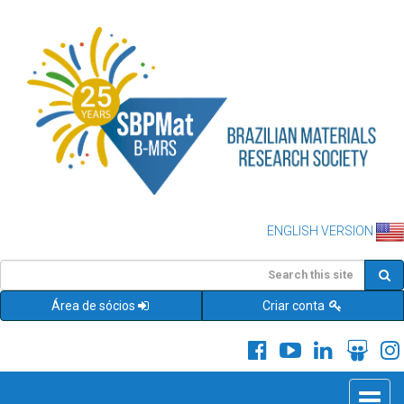
ENGLISH VERSION
Área de sócios
Criar conta
Toggle