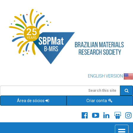
ENGLISH VERSION
Área de sócios
Criar conta
Toggle