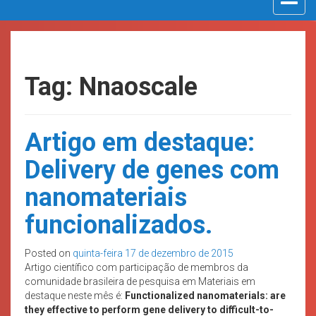
navigat
Tag: Nnaoscale
Artigo em destaque:
Delivery de genes com
nanomateriais
funcionalizados.
Posted on
quinta-feira 17 de dezembro de 2015
Artigo científico com participação de membros da
comunidade brasileira de pesquisa em Materiais em
destaque neste mês é:
Functionalized nanomaterials: are
they effective to perform gene delivery to difficult-to-