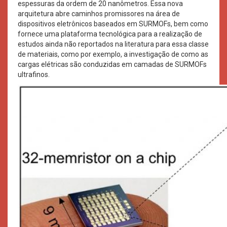
espessuras da ordem de 20 nanômetros. Essa nova
arquitetura abre caminhos promissores na área de
dispositivos eletrônicos baseados em SURMOFs, bem como
fornece uma plataforma tecnológica para a realização de
estudos ainda não reportados na literatura para essa classe
de materiais, como por exemplo, a investigação de como as
cargas elétricas são conduzidas em camadas de SURMOFs
ultrafinos.