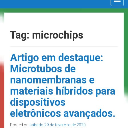
navigat
Tag: microchips
Artigo em destaque:
Microtubos de
nanomembranas e
materiais híbridos para
dispositivos
eletrônicos avançados.
Posted on
sábado 29 de fevereiro de 2020