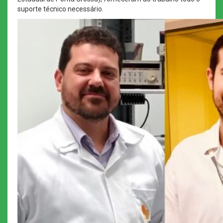
suporte técnico necessário.