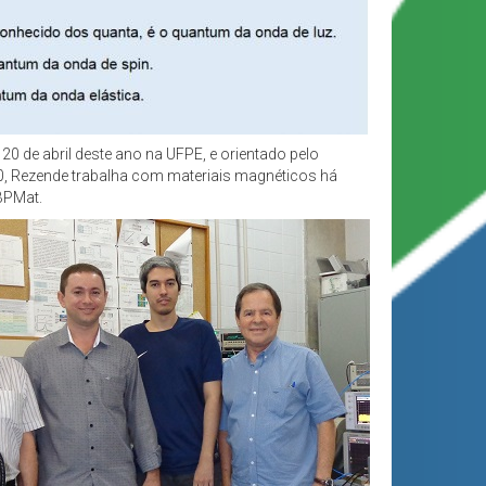
 20 de abril deste ano na UFPE, e orientado pelo
10, Rezende trabalha com materiais magnéticos há
BPMat.