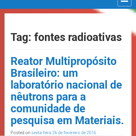
navigat
Tag: fontes radioativas
Reator Multipropósito
Brasileiro: um
laboratório nacional de
nêutrons para a
comunidade de
pesquisa em Materiais.
Posted on
sexta-feira 26 de fevereiro de 2016