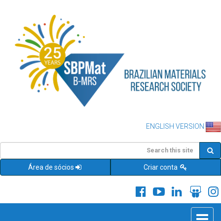
ENGLISH VERSION
Área de sócios
Criar conta
Toggle