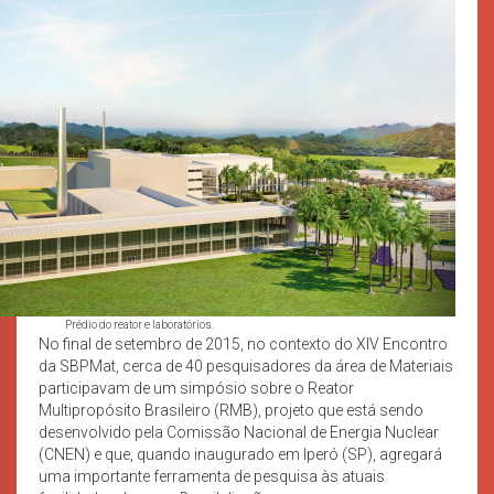
Prédio do reator e laboratórios.
No final de setembro de 2015, no contexto do XIV Encontro
da SBPMat, cerca de 40 pesquisadores da área de Materiais
participavam de um simpósio sobre o Reator
Multipropósito Brasileiro (RMB), projeto que está sendo
desenvolvido pela Comissão Nacional de Energia Nuclear
(CNEN) e que, quando inaugurado em Iperó (SP), agregará
uma importante ferramenta de pesquisa às atuais