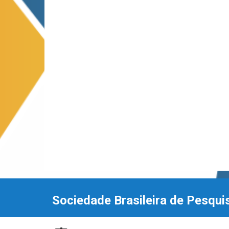
Sociedade Brasileira de Pesqui