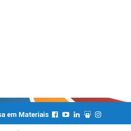
sa em Materiais