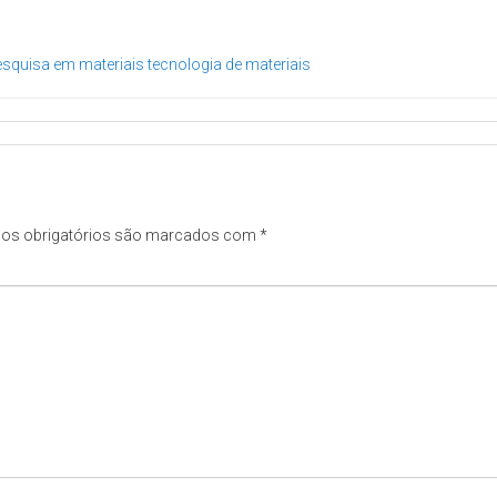
pesquisa em materiais
tecnologia de materiais
os obrigatórios são marcados com
*