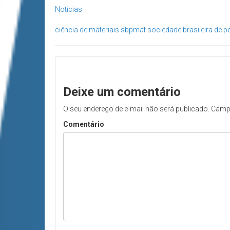
Notícias
ciência de materiais
sbpmat
sociedade brasileira de 
Deixe um comentário
O seu endereço de e-mail não será publicado.
Camp
Comentário