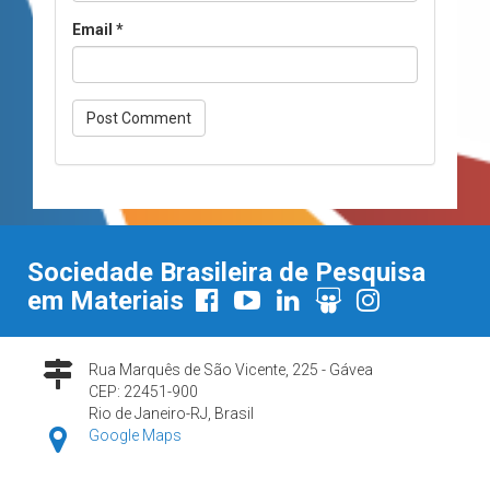
Email
*
Sociedade Brasileira de Pesquisa
em Materiais
Rua Marquês de São Vicente, 225 - Gávea
CEP: 22451-900
Rio de Janeiro-RJ, Brasil
Google Maps