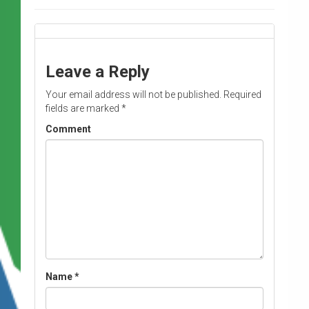
Leave a Reply
Your email address will not be published.
Required
fields are marked
*
Comment
Name
*