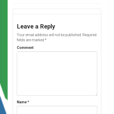
Leave a Reply
Your email address will not be published.
Required
fields are marked
*
Comment
Name
*