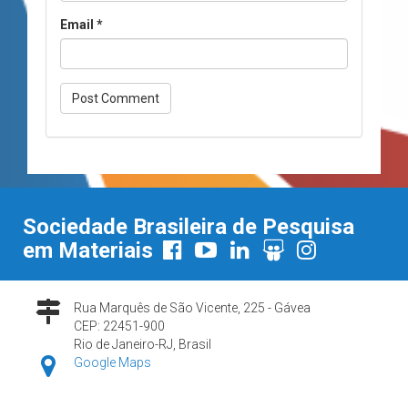
Email
*
Sociedade Brasileira de Pesquisa
em Materiais
Rua Marquês de São Vicente, 225 - Gávea
CEP: 22451-900
Rio de Janeiro-RJ, Brasil
Google Maps