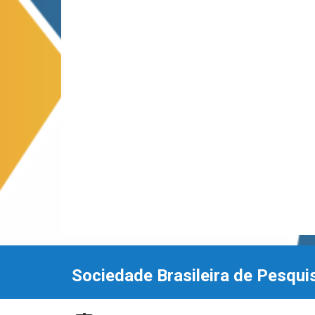
Sociedade Brasileira de Pesqui