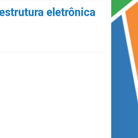
strutura eletrônica