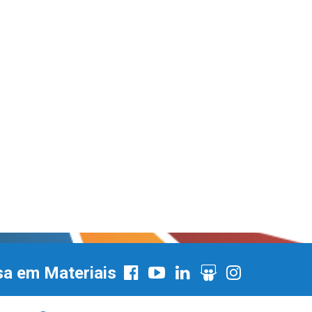
sa em Materiais