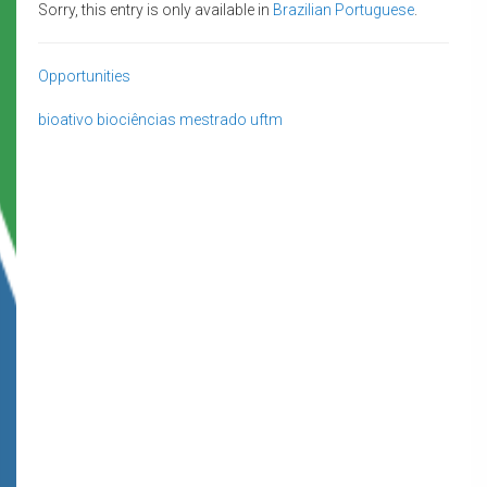
Sorry, this entry is only available in
Brazilian Portuguese
.
Opportunities
bioativo
biociências
mestrado
uftm