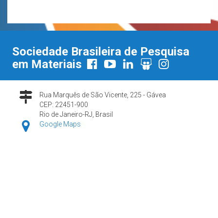
Sociedade Brasileira de Pesquisa
em Materiais
Rua Marquês de São Vicente, 225 - Gávea
CEP: 22451-900
Rio de Janeiro-RJ, Brasil
Google Maps