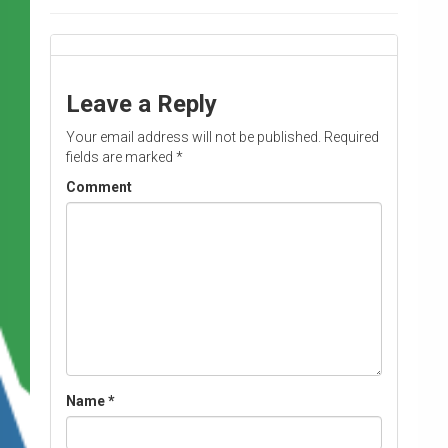
Leave a Reply
Your email address will not be published.
Required
fields are marked
*
Comment
Name
*