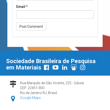
Email
*
Sociedade Brasileira de Pesquisa
em Materiais
Rua Marquês de São Vicente, 225 - Gávea
CEP: 22451-900
Rio de Janeiro-RJ, Brasil
Google Maps