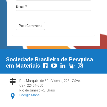
Email
*
Sociedade Brasileira de Pesquisa
em Materiais
Rua Marquês de São Vicente, 225 - Gávea
CEP: 22451-900
Rio de Janeiro-RJ, Brasil
Google Maps