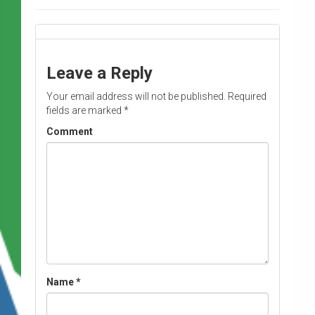
Leave a Reply
Your email address will not be published.
Required
fields are marked
*
Comment
Name
*