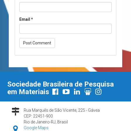
Email
*
Sociedade Brasileira de Pesquisa
em Materiais
Rua Marquês de São Vicente, 225 - Gávea
CEP: 22451-900
Rio de Janeiro-RJ, Brasil
Google Maps