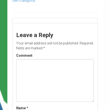
Sem categoria
Leave a Reply
Your email address will not be published.
Required
fields are marked
*
Comment
Name
*