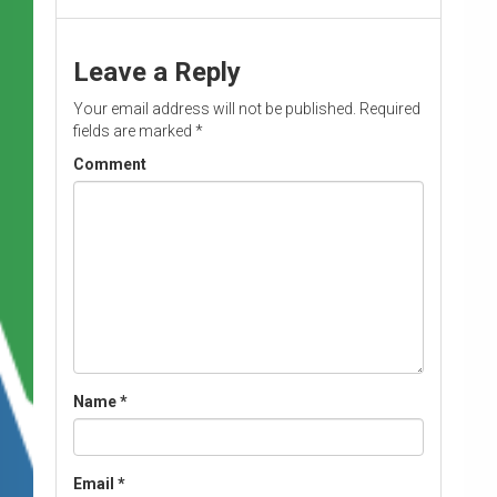
Leave a Reply
Your email address will not be published.
Required
fields are marked
*
Comment
Name
*
Email
*