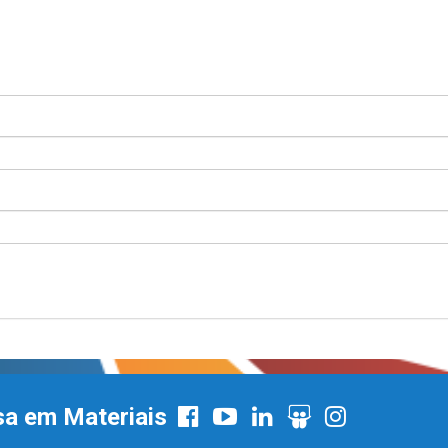
sa em Materiais