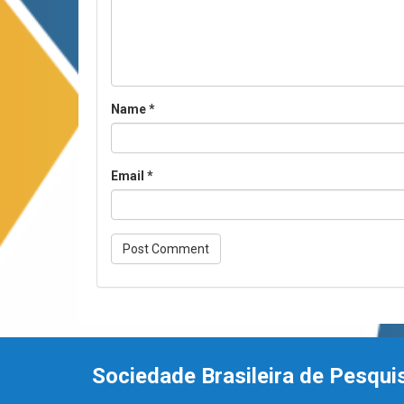
Name
*
Email
*
Sociedade Brasileira de Pesqui