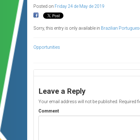
Posted on
Friday 24 de May de 2019
Sorry, this entry is only available in
Brazilian Portugues
Opportunities
Leave a Reply
Your email address will not be published.
Required f
Comment