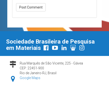
Sociedade Brasileira de Pesquisa
em Materiais
Rua Marquês de São Vicente, 225 - Gávea
CEP: 22451-900
Rio de Janeiro-RJ, Brasil
Google Maps