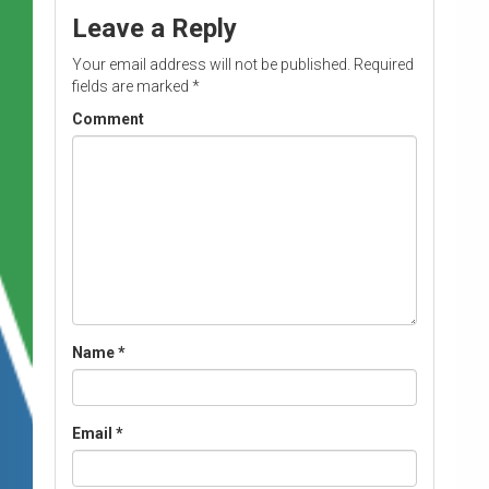
Leave a Reply
Your email address will not be published.
Required
fields are marked
*
Comment
Name
*
Email
*