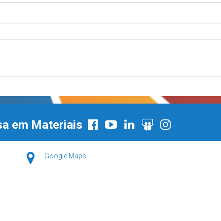
sa em Materiais
Google Maps