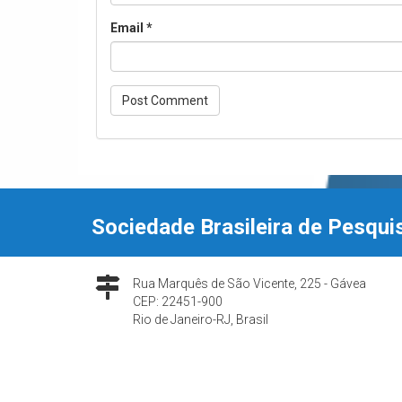
Email
*
Sociedade Brasileira de Pesqui
Rua Marquês de São Vicente, 225 - Gávea
CEP: 22451-900
Rio de Janeiro-RJ, Brasil