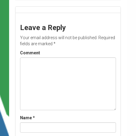
Leave a Reply
Your email address will not be published.
Required
fields are marked
*
Comment
Name
*