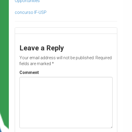
Opportunities
concurso
IF-USP
Leave a Reply
Your email address will not be published.
Required
fields are marked
*
Comment