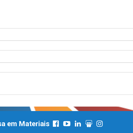
sa em Materiais