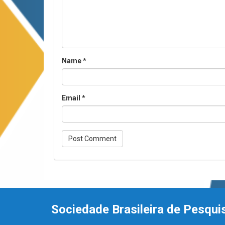
Name
*
Email
*
Sociedade Brasileira de Pesqui