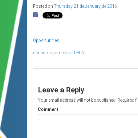
Posted on
Thursday 21 de January de 2016
Opportunities
concurso
professor
UFLA
Leave a Reply
Your email address will not be published.
Required f
Comment