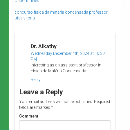
Opportunities
concurso
física da matéria condensada
professor
ufes
vitória
Dr. Alkathy
Wednesday December 4th, 2024 at 10:39
PM
Interestng as an assistant professor in
Física da Matéria Condensada.
Reply
Leave a Reply
Your email address will not be published.
Required
fields are marked
*
Comment