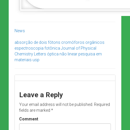
News
absorção de dois fótons
cromóforos orgânicos
espectroscopia
fotônica
Journal of Physical
Chemistry Letters
óptica não linear
pesquisa em
materiais
usp
Leave a Reply
Your email address will not be published.
Required
fields are marked
*
Comment