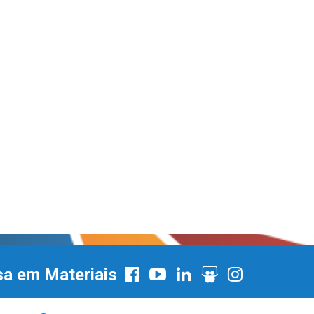
sa em Materiais