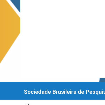
Sociedade Brasileira de Pesqui