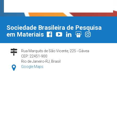
Sociedade Brasileira de Pesquisa
em Materiais
Rua Marquês de São Vicente, 225 - Gávea
CEP: 22451-900
Rio de Janeiro-RJ, Brasil
Google Maps