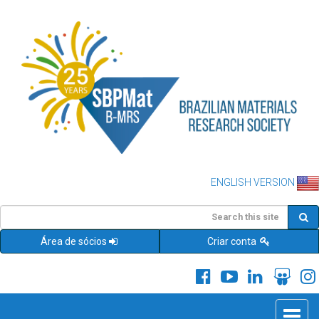
ENGLISH VERSION
Área de sócios
Criar conta
Toggle