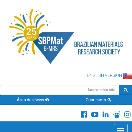
ENGLISH VERSION
Área de sócios
Criar conta
Toggle