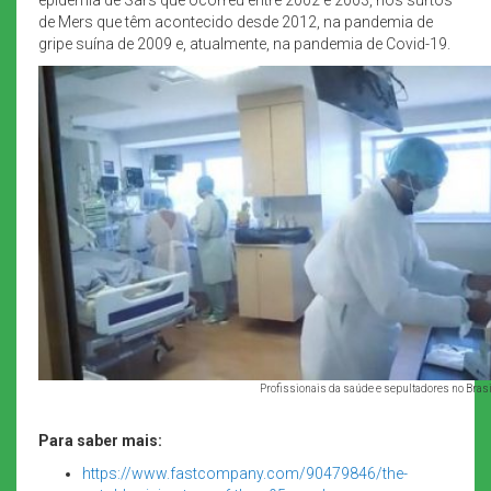
de Mers que têm acontecido desde 2012, na pandemia de
gripe suína de 2009 e, atualmente, na pandemia de Covid-19.
Profissionais da saúde e sepultadores no Bras
Para saber mais:
https://www.fastcompany.com/90479846/the-