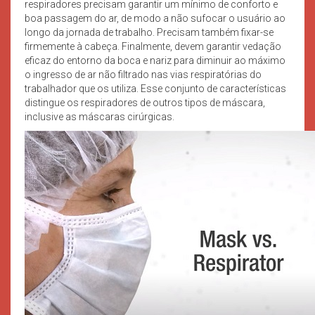
respiradores precisam garantir um mínimo de conforto e
boa passagem do ar, de modo a não sufocar o usuário ao
longo da jornada de trabalho. Precisam também fixar-se
firmemente à cabeça. Finalmente, devem garantir vedação
eficaz do entorno da boca e nariz para diminuir ao máximo
o ingresso de ar não filtrado nas vias respiratórias do
trabalhador que os utiliza. Esse conjunto de características
distingue os respiradores de outros tipos de máscara,
inclusive as máscaras cirúrgicas.