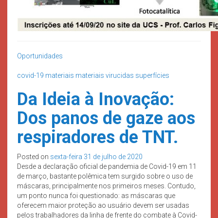
Oportunidades
covid-19
materiais
materiais virucidas
superfícies
Da Ideia à Inovação:
Dos panos de gaze aos
respiradores de TNT.
Posted on
sexta-feira 31 de julho de 2020
Desde a declaração oficial de pandemia de Covid-19 em 11
de março, bastante polêmica tem surgido sobre o uso de
máscaras, principalmente nos primeiros meses. Contudo,
um ponto nunca foi questionado: as máscaras que
oferecem maior proteção ao usuário devem ser usadas
pelos trabalhadores da linha de frente do combate à Covid-