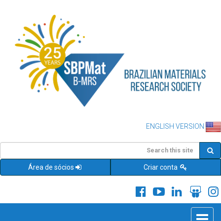
ENGLISH VERSION
Área de sócios
Criar conta
Toggle