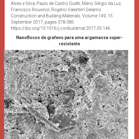
Alves e Silva, Paulo de Castro Guetti, Mário Sérgio da Luz,
Francisco Rouxinol, Rogério Valentim Gelamo.
Construction and Building Materials. Volume 149, 15.
September 2017, pages 378-385.
https://doi.org/10.1016/j.conbuildmat.2017.05.146
Nanoflocos de grafeno para uma argamassa super-
resistente