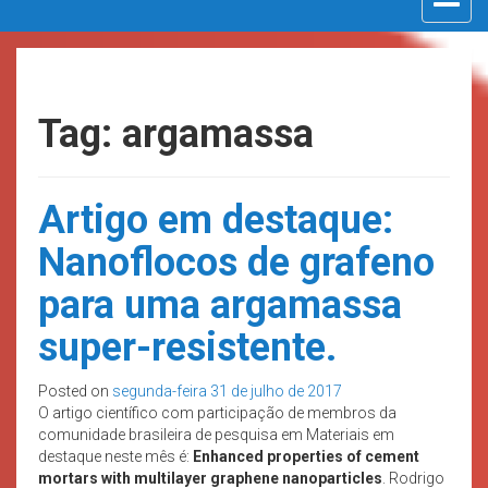
navigat
Tag: argamassa
Artigo em destaque:
Nanoflocos de grafeno
para uma argamassa
super-resistente.
Posted on
segunda-feira 31 de julho de 2017
O artigo científico com participação de membros da
comunidade brasileira de pesquisa em Materiais em
destaque neste mês é:
Enhanced properties of cement
mortars with multilayer graphene nanoparticles
. Rodrigo