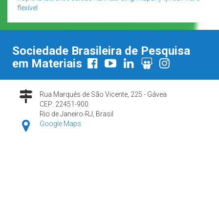
flexível
Sociedade Brasileira de Pesquisa
em Materiais
Rua Marquês de São Vicente, 225 - Gávea
CEP: 22451-900
Rio de Janeiro-RJ, Brasil
Google Maps