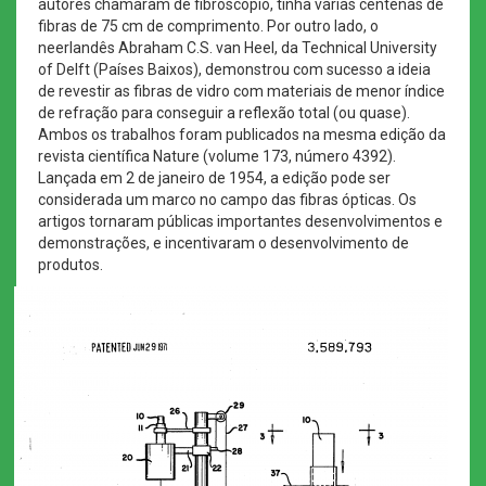
autores chamaram de fibroscópio, tinha várias centenas de
fibras de 75 cm de comprimento. Por outro lado, o
neerlandês Abraham C.S. van Heel, da Technical University
of Delft (Países Baixos), demonstrou com sucesso a ideia
de revestir as fibras de vidro com materiais de menor índice
de refração para conseguir a reflexão total (ou quase).
Ambos os trabalhos foram publicados na mesma edição da
revista científica Nature (volume 173, número 4392).
Lançada em 2 de janeiro de 1954, a edição pode ser
considerada um marco no campo das fibras ópticas. Os
artigos tornaram públicas importantes desenvolvimentos e
demonstrações, e incentivaram o desenvolvimento de
produtos.