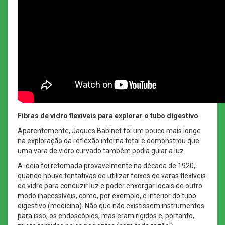
Fibras de vidro flexíveis para explorar o tubo digestivo
Aparentemente, Jaques Babinet foi um pouco mais longe
na exploração da reflexão interna total e demonstrou que
uma vara de vidro curvado também podia guiar a luz.
A ideia foi retomada provavelmente na década de 1920,
quando houve tentativas de utilizar feixes de varas flexíveis
de vidro para conduzir luz e poder enxergar locais de outro
modo inacessíveis, como, por exemplo, o interior do tubo
digestivo (medicina). Não que não existissem instrumentos
para isso, os endoscópios, mas eram rígidos e, portanto,