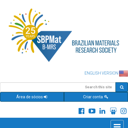
ENGLISH VERSION
Área de sócios
Criar conta
Toggle