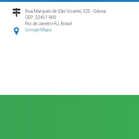
Rua Marquês de São Vicente, 225 - Gávea
CEP: 22451-900
Rio de Janeiro-RJ, Brasil
Google Maps