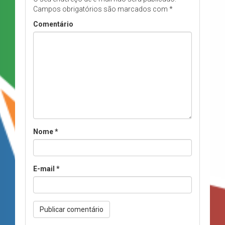
Campos obrigatórios são marcados com
*
Comentário
Nome
*
E-mail
*