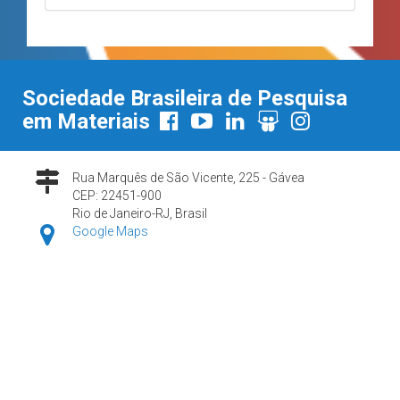
Sociedade Brasileira de Pesquisa
em Materiais
Rua Marquês de São Vicente, 225 - Gávea
CEP: 22451-900
Rio de Janeiro-RJ, Brasil
Google Maps