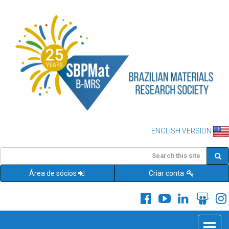
ENGLISH VERSION
Área de sócios
Criar conta
Toggle