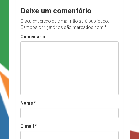
Deixe um comentário
O seu endereço de e-mail não será publicado.
Campos obrigatórios são marcados com
*
Comentário
Nome
*
E-mail
*