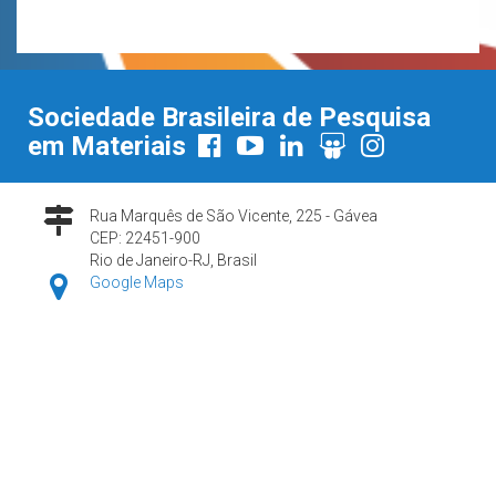
Sociedade Brasileira de Pesquisa
em Materiais
Rua Marquês de São Vicente, 225 - Gávea
CEP: 22451-900
Rio de Janeiro-RJ, Brasil
Google Maps