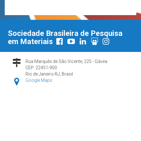
Sociedade Brasileira de Pesquisa
em Materiais
Rua Marquês de São Vicente, 225 - Gávea
CEP: 22451-900
Rio de Janeiro-RJ, Brasil
Google Maps