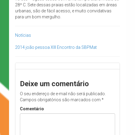
28º C. Sete dessas praias estão localizadas em áreas
urbanas, são de fácil acesso, e muito convidativas
para um bom mergulho.
Notícias
2014
joão pessoa
XIII Encontro da SBPMat
Deixe um comentário
O seu endereço de e-mail não será publicado.
Campos obrigatórios são marcados com
*
Comentário