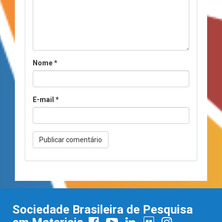
Nome
*
E-mail
*
Sociedade Brasileira de Pesquisa