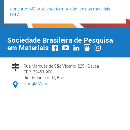
concurso
MG
professor
termodinâmica dos materiais
UFLA
Sociedade Brasileira de Pesquisa
em Materiais
Rua Marquês de São Vicente, 225 - Gávea
CEP: 22451-900
Rio de Janeiro-RJ, Brasil
Google Maps