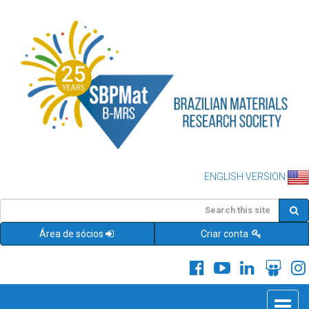
ENGLISH VERSION
Área de sócios
Criar conta
Toggle