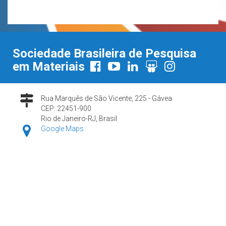
Sociedade Brasileira de Pesquisa
em Materiais
Rua Marquês de São Vicente, 225 - Gávea
CEP: 22451-900
Rio de Janeiro-RJ, Brasil
Google Maps