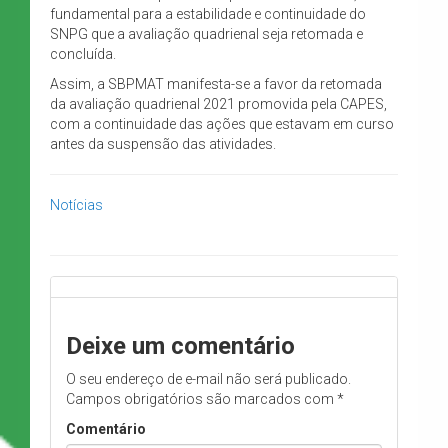
fundamental para a estabilidade e continuidade do
SNPG que a avaliação quadrienal seja retomada e
concluída.
Assim, a SBPMAT manifesta-se a favor da retomada
da avaliação quadrienal 2021 promovida pela CAPES,
com a continuidade das ações que estavam em curso
antes da suspensão das atividades.
Notícias
Deixe um comentário
O seu endereço de e-mail não será publicado.
Campos obrigatórios são marcados com
*
Comentário