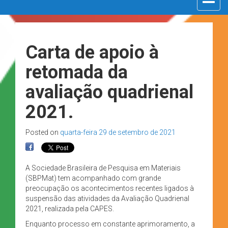
navigat
Carta de apoio à
retomada da
avaliação quadrienal
2021.
Posted on
quarta-feira 29 de setembro de 2021
A Sociedade Brasileira de Pesquisa em Materiais
(SBPMat) tem acompanhado com grande
preocupação os acontecimentos recentes ligados à
suspensão das atividades da Avaliação Quadrienal
2021, realizada pela CAPES.
Enquanto processo em constante aprimoramento, a