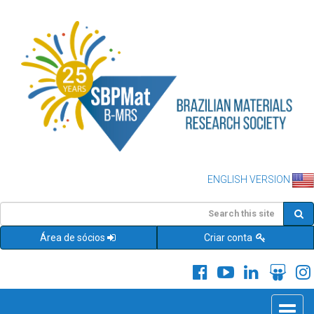
ENGLISH VERSION
Área de sócios
Criar conta
Toggle